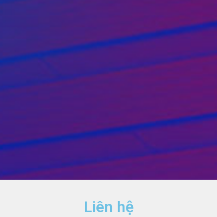
Liên hệ