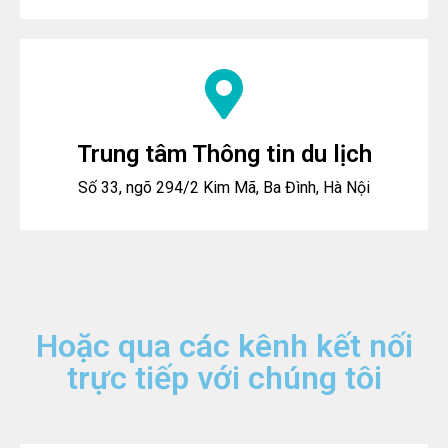
Trung tâm Thông tin du lịch
Số 33, ngõ 294/2 Kim Mã, Ba Đình, Hà Nội
Hoặc qua các kênh kết nối
trực tiếp với chúng tôi