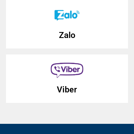
Zalo
Viber