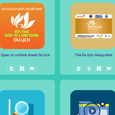
 Quản trị và Kinh doanh Du lịch
Thẻ Du lịch thông minh