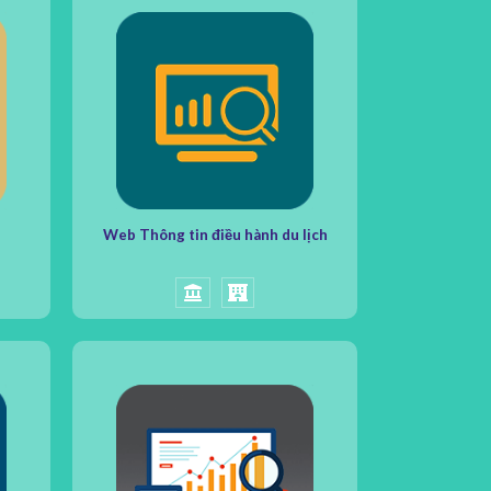
Web Thông tin điều hành du lịch