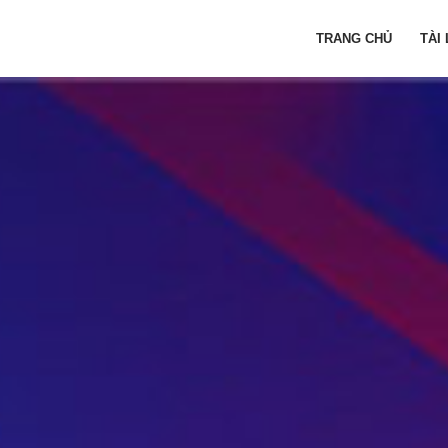
TRANG CHỦ
TÀI