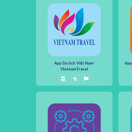
App Du lịch Việt Nam-
App
VietnamTravel