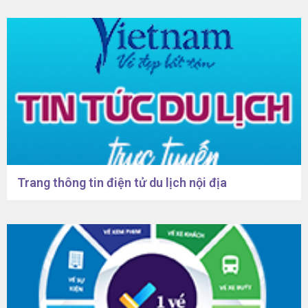
Trang thông tin điện tử du lịch nội địa