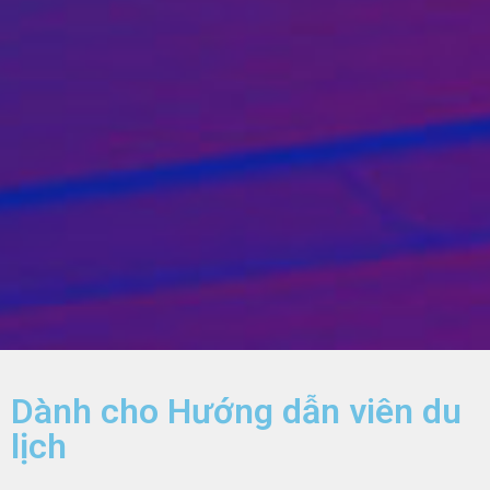
Dành cho Hướng dẫn viên du
lịch