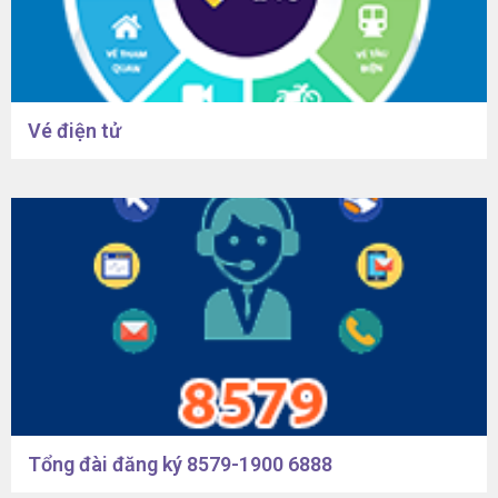
Vé điện tử
Tổng đài đăng ký 8579-1900 6888