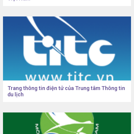
Trang thông tin điện tử của Trung tâm Thông tin
du lịch