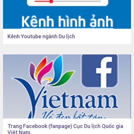
Kênh Youtube ngành Du lịch
Trang Facebook (fanpage) Cục Du lịch Quốc gia
Việt Nam