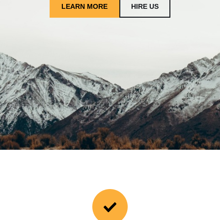
LEARN MORE
HIRE US