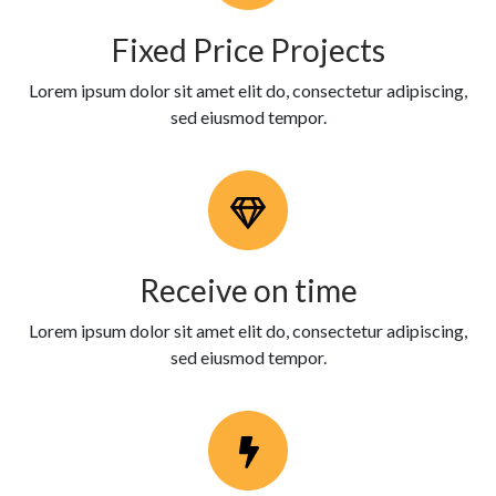
Fixed Price Projects
Lorem ipsum dolor sit amet elit do, consectetur adipiscing,
sed eiusmod tempor.
Receive on time
Lorem ipsum dolor sit amet elit do, consectetur adipiscing,
sed eiusmod tempor.