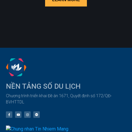
NỀN TẢNG SỐ DU LỊCH
Chương trình triển khai Đề án 1671, Quyết định số 172/QĐ-
BVHTTDL