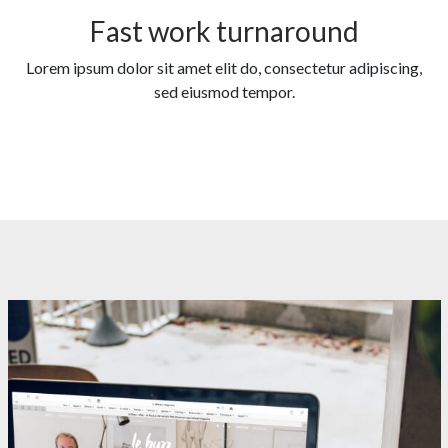
Fast work turnaround
Lorem ipsum dolor sit amet elit do, consectetur adipiscing,
sed eiusmod tempor.