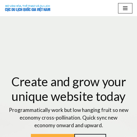
Skip
to
content
Create and grow your
unique website today
Programmatically work but low hanging fruit so new
economy cross-pollination. Quick sync new
economy onward and upward.