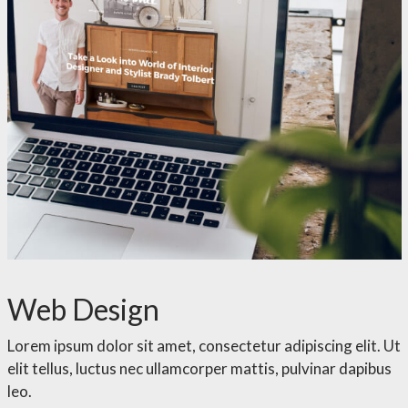
Web Design
Lorem ipsum dolor sit amet, consectetur adipiscing elit. Ut
elit tellus, luctus nec ullamcorper mattis, pulvinar dapibus
leo.